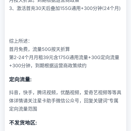
月按天折算。到期根据运营商政策
3、激活首充30天后叠加155G通用+300分钟(24个月)
综上所述：
首月免费，流量50G按天折算
第2-24个月月租39元含175G通用流量+30G定向流量
+300分钟，到期根据运营商政策续约
定向流量:
抖音，快手，腾讯视频，优酷视频，爱奇艺视频等等具
体详情请关注星卡助手微信公众号，回复关键词“专属
定向流量范围
不发货地区: