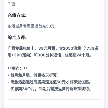
广西
充值方式:
激活当月专属渠道首充50元
综合点评:
广西专属电信卡，39元月租，含205G流量（175G通
用+30G定向）和300分钟通话，优惠期24个月。
**要点：**
- 首月免月租，流量按天折算。
- 需激活后通过专属渠道充值50元才能享受优惠。
- 优惠期24个月，到期后需按运营商新政策续约。