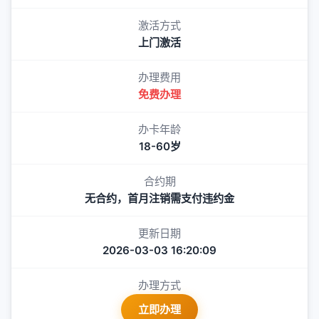
激活方式
上门激活
办理费用
免费办理
办卡年龄
18-60岁
合约期
无合约，首月注销需支付违约金
更新日期
2026-03-03 16:20:09
办理方式
立即办理