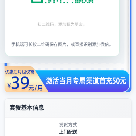
手机端可长按二维码保存图片，或直接识别添加微信。
套餐基本信息
发货方式
上门配送