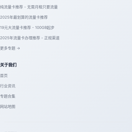
纯流量卡推荐 - 无需月租只要流量
2025年最划算的流量卡推荐
19元大流量卡推荐 - 100GB起步
2025年流量卡办理推荐 - 正规渠道
更多专题 →
关于我们
首页
行业资讯
专题合集
网站地图