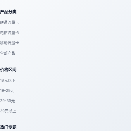
产品分类
联通流量卡
电信流量卡
移动流量卡
全部产品
价格区间
19元以下
19-29元
29-39元
39元以上
热门专题