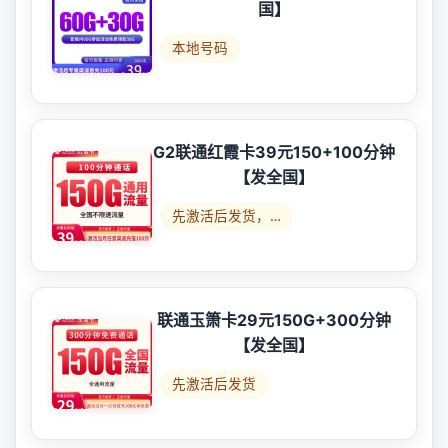
国】
本地号码
G2联通红霞卡39元150+100分钟
【发全国】
先激活后发货，…
联通玉箫卡29元150G+300分钟
【发全国】
先激活后发货