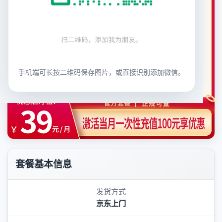
手机端可长按二维码保存图片，或直接识别添加微信。
套餐基本信息
发货方式
京东上门