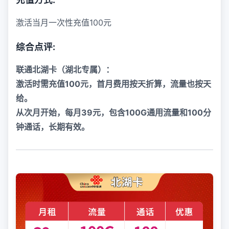
激活当月一次性充值100元
综合点评:
联通北湖卡（湖北专属）：
激活时需充值100元，首月费用按天折算，流量也按天
给。
从次月开始，每月39元，包含100G通用流量和100分
钟通话，长期有效。