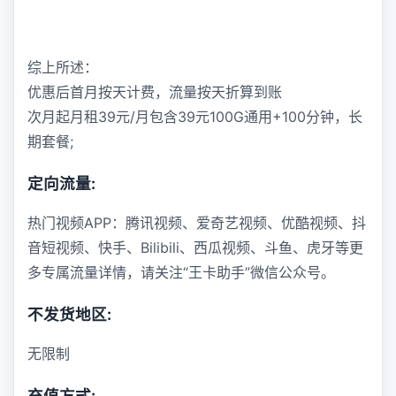
综上所述：
优惠后首月按天计费，流量按天折算到账
次月起月租39元/月包含39元100G通用+100分钟，长
期套餐;
定向流量:
热门视频APP：腾讯视频、爱奇艺视频、优酷视频、抖
音短视频、快手、Bilibili、西瓜视频、斗鱼、虎牙等更
多专属流量详情，请关注“王卡助手”微信公众号。
不发货地区:
无限制
充值方式: