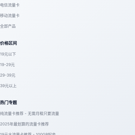
电信流量卡
移动流量卡
全部产品
价格区间
19元以下
19-29元
29-39元
39元以上
热门专题
纯流量卡推荐 - 无需月租只要流量
2025年最划算的流量卡推荐
19元大流量卡推荐 - 100GB起步