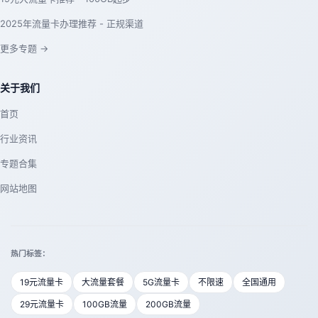
2025年流量卡办理推荐 - 正规渠道
更多专题 →
关于我们
首页
行业资讯
专题合集
网站地图
热门标签：
19元流量卡
大流量套餐
5G流量卡
不限速
全国通用
29元流量卡
100GB流量
200GB流量