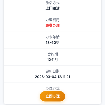
激活方式
上门激活
办理费用
免费办理
办卡年龄
18-60岁
合约期
12个月
更新日期
2026-03-04 12:11:21
办理方式
立即办理