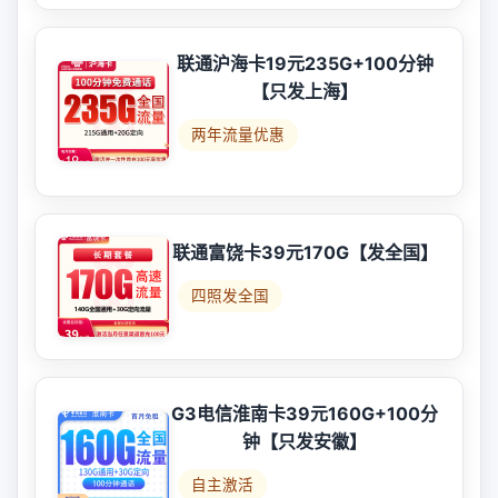
联通沪海卡19元235G+100分钟
【只发上海】
两年流量优惠
联通富饶卡39元170G【发全国】
四照发全国
G3电信淮南卡39元160G+100分
钟【只发安徽】
自主激活