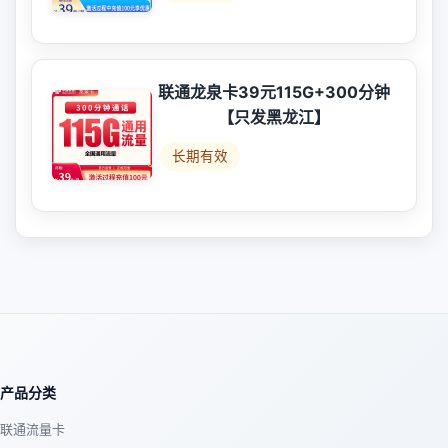
联通龙泉卡39元115G+300分钟
【只发黑龙江】
长期有效
产品分类
联通流量卡