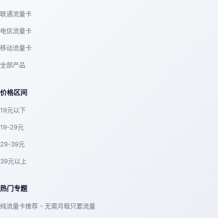
联通流量卡
电信流量卡
移动流量卡
全部产品
价格区间
19元以下
19-29元
29-39元
39元以上
热门专题
纯流量卡推荐 - 无需月租只要流量