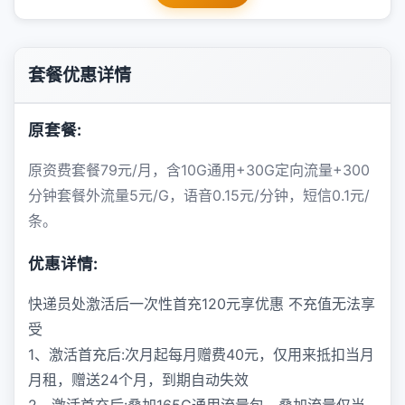
套餐优惠详情
原套餐:
原资费套餐79元/月，含10G通用+30G定向流量+300
分钟套餐外流量5元/G，语音0.15元/分钟，短信0.1元/
条。
优惠详情:
快递员处激活后一次性首充120元享优惠 不充值无法享
受
1、激活首充后:次月起每月赠费40元，仅用来抵扣当月
月租，赠送24个月，到期自动失效