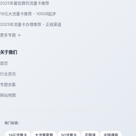
2025年最划算的流量卡推荐
19元大流量卡推荐 - 100GB起步
2025年流量卡办理推荐 - 正规渠道
更多专题 →
关于我们
首页
行业资讯
专题合集
网站地图
热门标签：
19元流量卡
大流量套餐
5G流量卡
不限速
全国通用