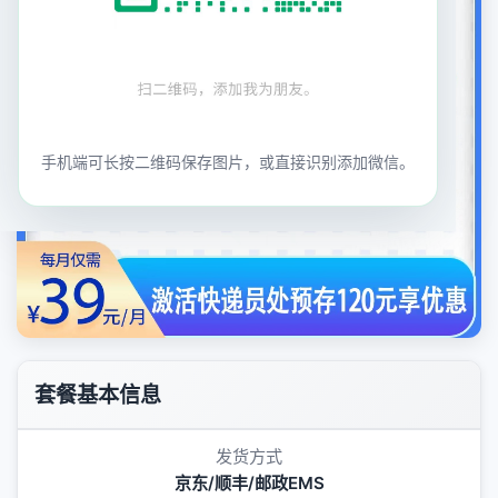
手机端可长按二维码保存图片，或直接识别添加微信。
套餐基本信息
发货方式
京东/顺丰/邮政EMS