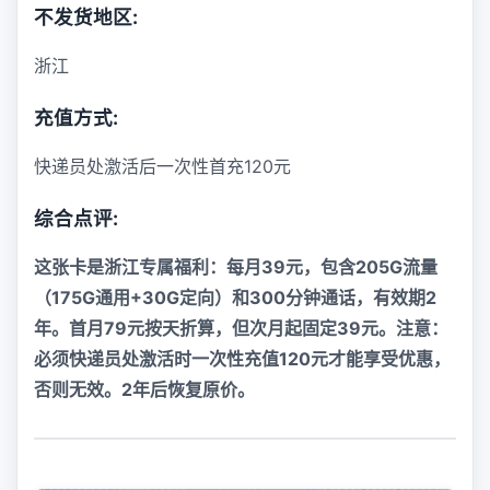
不发货地区:
浙江
充值方式:
快递员处激活后一次性首充120元
综合点评:
这张卡是浙江专属福利：每月39元，包含205G流量
（175G通用+30G定向）和300分钟通话，有效期2
年。首月79元按天折算，但次月起固定39元。注意：
必须快递员处激活时一次性充值120元才能享受优惠，
否则无效。2年后恢复原价。