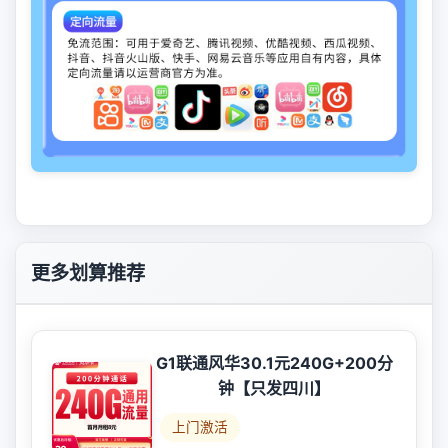
更多划算推荐
G1联通风华30.1元240G+200分
钟【只发四川】
上门激活