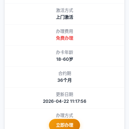
激活方式
上门激活
办理费用
免费办理
办卡年龄
18-60岁
合约期
36个月
更新日期
2026-04-22 11:17:56
办理方式
立即办理