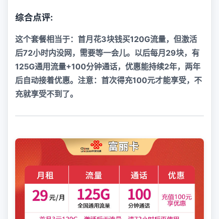
综合点评:
这个套餐相当于：首月花3块钱买120G流量，但激活
后72小时内没网，需要等一会儿。以后每月29块，有
125G通用流量+100分钟通话，优惠能持续2年，两年
后自动接着优惠。注意：首次得充100元才能享受，不
充就享受不到了。