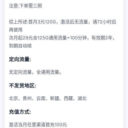
注意:下单需三照
综上所述:首月3元120G，激活后无流量，请72小时后
再使用
次月起29元含125G通用流量+100分钟，有效期2年，
到期自动续
定向流量:
无定向流量，全通用流量。
不发货地区:
北京、贵州、云南、新疆、西藏、湖北
充值方式:
激活当月任意渠道首充100元