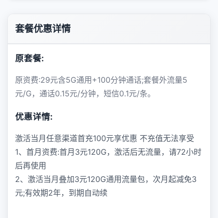
套餐优惠详情
原套餐:
原资费:29元含5G通用+100分钟通话;套餐外流量5
元/G，通话0.15元/分钟，短信0.1元/条。
优惠详情:
激活当月任意渠道首充100元享优惠 不充值无法享受
1、首月资费:首月3元120G，激活后无流量，请72小时
后再使用
2、激活当月叠加3元120G通用流量包，次月起减免3
元;有效期2年，到期自动续