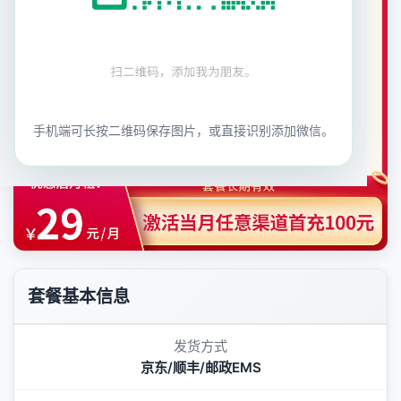
手机端可长按二维码保存图片，或直接识别添加微信。
套餐基本信息
发货方式
京东/顺丰/邮政EMS