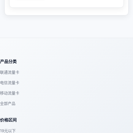
产品分类
联通流量卡
电信流量卡
移动流量卡
全部产品
价格区间
19元以下