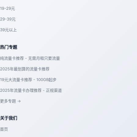
19-29元
29-39元
39元以上
热门专题
纯流量卡推荐 - 无需月租只要流量
2025年最划算的流量卡推荐
19元大流量卡推荐 - 100GB起步
2025年流量卡办理推荐 - 正规渠道
更多专题 →
关于我们
首页