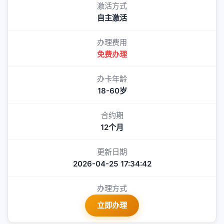
激活方式
自主激活
办理费用
免费办理
办卡年龄
18-60岁
合约期
12个月
更新日期
2026-04-25 17:34:42
办理方式
立即办理