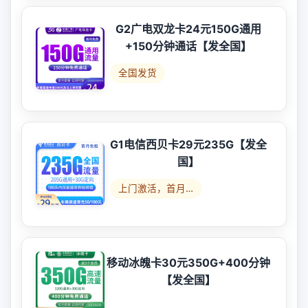
G2广电双龙卡24元150G通用
+150分钟通话【发全国】
全国发货
G1电信西贝卡29元235G【发全
国】
上门激活，首月…
移动冰魄卡30元350G+400分钟
【发全国】