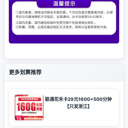
更多划算推荐
联通花禾卡29元160G+500分钟
【只发浙江】