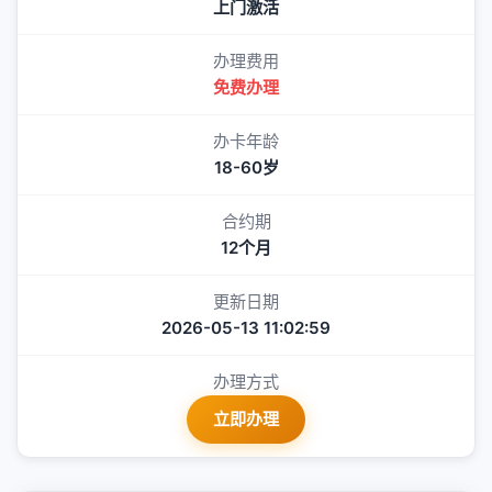
上门激活
办理费用
免费办理
办卡年龄
18-60岁
合约期
12个月
更新日期
2026-05-13 11:02:59
办理方式
立即办理