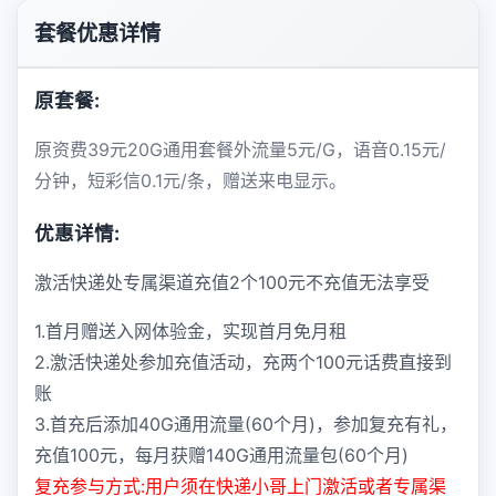
套餐优惠详情
原套餐:
原资费39元20G通用套餐外流量5元/G，语音0.15元/
分钟，短彩信0.1元/条，赠送来电显示。
优惠详情:
激活快递处专属渠道充值2个100元不充值无法享受
1.首月赠送入网体验金，实现首月免月租
2.激活快递处参加充值活动，充两个100元话费直接到
账
3.首充后添加40G通用流量(60个月)，参加复充有礼，
充值100元，每月获赠140G通用流量包(60个月)
复充参与方式:用户须在快递小哥上门激活或者专属渠