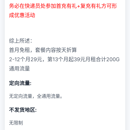
务必在快递员处参加首充有礼+复充有礼方可形
成优惠活动
综上所述：
首月免租，套餐内容按天折算
2-12个月29元，第13个月起39元月租合计200G
通用流量
定向流量:
无定向流量，全通用流量。
不发货地区:
无限制