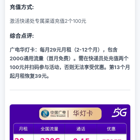
充值方式:
激活快递处专属渠道充值2个100元
综合点评:
广电华灯卡：每月29元月租（2-12个月），包含
200G通用流量（首月免费）。需在快递员处充值两个
100元并扫码参与活动，否则无法享受优惠。第13个月
起月租恢复39元。