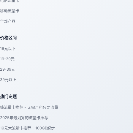
电信流量卡
移动流量卡
全部产品
价格区间
19元以下
19-29元
29-39元
39元以上
热门专题
纯流量卡推荐 - 无需月租只要流量
2025年最划算的流量卡推荐
19元大流量卡推荐 - 100GB起步