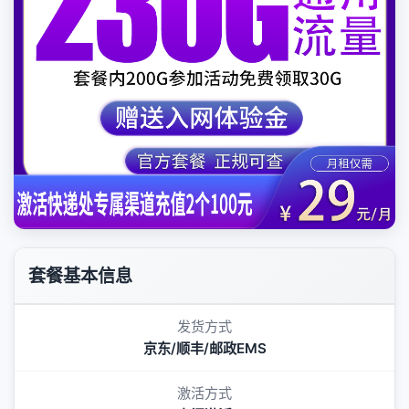
套餐基本信息
发货方式
京东/顺丰/邮政EMS
激活方式