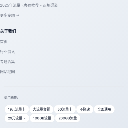
2025年流量卡办理推荐 - 正规渠道
更多专题 →
关于我们
首页
行业资讯
专题合集
网站地图
热门标签：
19元流量卡
大流量套餐
5G流量卡
不限速
全国通用
29元流量卡
100GB流量
200GB流量