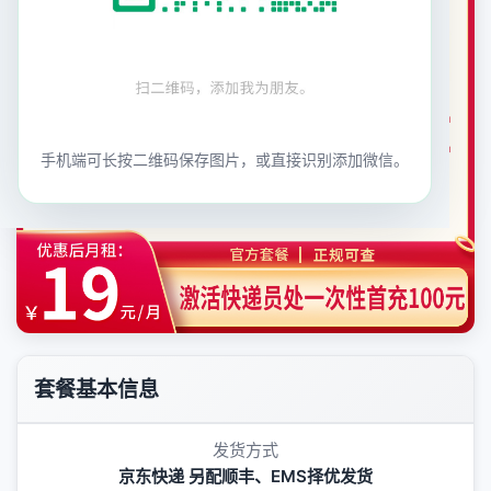
手机端可长按二维码保存图片，或直接识别添加微信。
套餐基本信息
发货方式
京东快递 另配顺丰、EMS择优发货