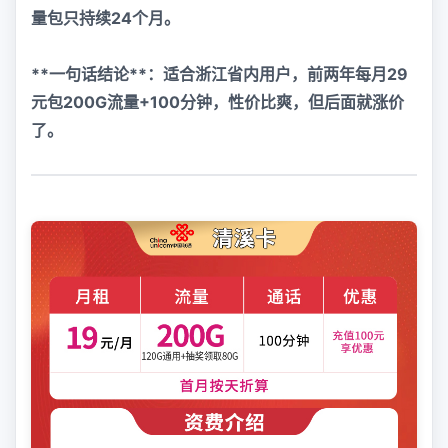
量包只持续24个月。
**一句话结论**：适合浙江省内用户，前两年每月29
元包200G流量+100分钟，性价比爽，但后面就涨价
了。