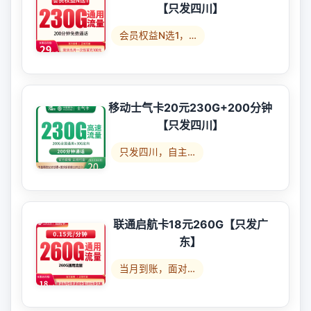
【只发四川】
会员权益N选1，…
移动士气卡20元230G+200分钟
【只发四川】
只发四川，自主…
联通启航卡18元260G【只发广
东】
当月到账，面对…