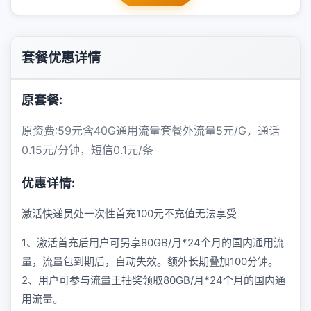
套餐优惠详情
原套餐:
原资费:59元含40G通用流量套餐外流量5元/G，通话
0.15元/分钟，短信0.1元/条
优惠详情:
激活快递员处一次性首充100元不充值无法享受
1、激活首充后用户可另享80GB/月*24个月的国内通用流
量，流量包到期后，自动失效。额外长期叠加100分钟。
2、用户可参与流量王抽奖领取80GB/月*24个月的国内通
用流量。