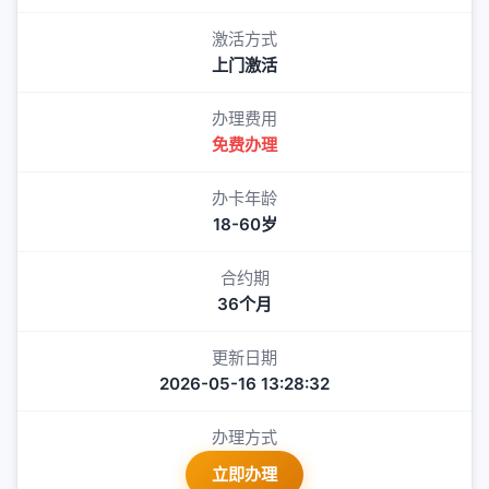
激活方式
上门激活
办理费用
免费办理
办卡年龄
18-60岁
合约期
36个月
更新日期
2026-05-16 13:28:32
办理方式
立即办理