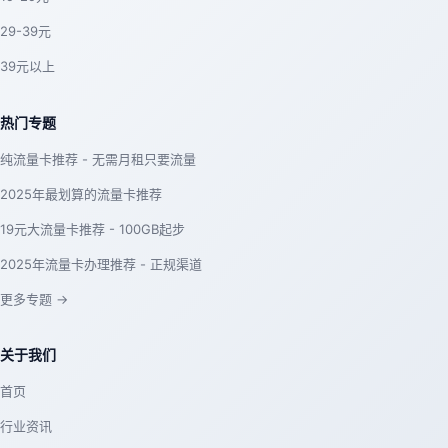
29-39元
39元以上
热门专题
纯流量卡推荐 - 无需月租只要流量
2025年最划算的流量卡推荐
19元大流量卡推荐 - 100GB起步
2025年流量卡办理推荐 - 正规渠道
更多专题 →
关于我们
首页
行业资讯