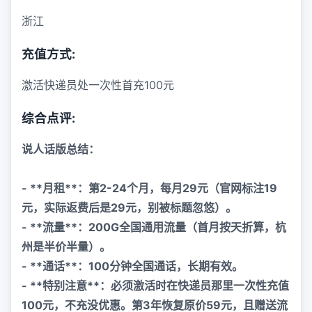
浙江
充值方式:
激活快递员处一次性首充100元
综合点评:
说人话版总结：
- **月租**：第2-24个月，每月29元（官网标注19
元，实际返费后是29元，别被标题忽悠）。
- **流量**：200G全国通用流量（首月按天折算，杭
州是半价半量）。
- **通话**：100分钟全国通话，长期有效。
- **特别注意**：必须激活时在快递员那里一次性充值
100元，不充没优惠。第3年恢复原价59元，且赠送流