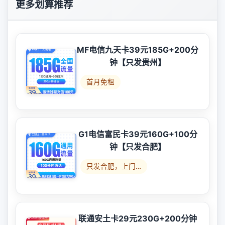
更多划算推荐
MF电信九天卡39元185G+200分
钟【只发贵州】
首月免租
G1电信富民卡39元160G+100分
钟【只发合肥】
只发合肥，上门…
联通安土卡29元230G+200分钟